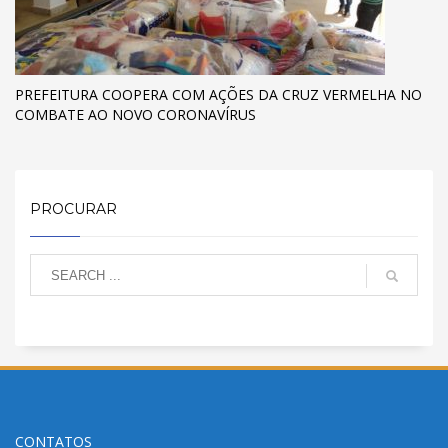
PREFEITURA COOPERA COM AÇÕES DA CRUZ VERMELHA NO
COMBATE AO NOVO CORONAVÍRUS
PROCURAR
CONTATOS