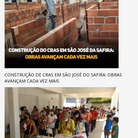
CONSTRUÇÃO DE CRAS EM SÃO JOSÉ DO SAFIRA: OBRAS
AVANÇAM CADA VEZ MAIS