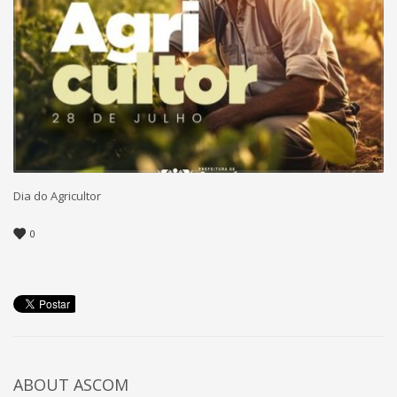
Dia do Agricultor
0
ABOUT
ASCOM