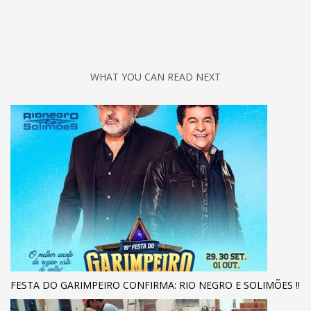
WHAT YOU CAN READ NEXT
FESTA DO GARIMPEIRO CONFIRMA: RIO NEGRO E SOLIMÕES !!