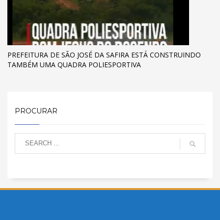
PREFEITURA DE SÃO JOSÉ DA SAFIRA ESTÁ CONSTRUINDO
TAMBÉM UMA QUADRA POLIESPORTIVA
PROCURAR