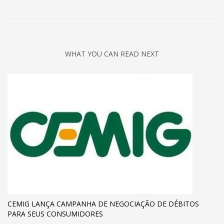
WHAT YOU CAN READ NEXT
CEMIG LANÇA CAMPANHA DE NEGOCIAÇÃO DE DÉBITOS
PARA SEUS CONSUMIDORES