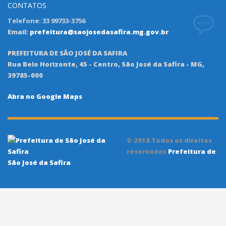
CONTATOS
Telefone: 33 99733-3756
Email:
prefeitura@saojosedasafira.mg.gov.br
PREFEITURA DE SÃO JOSÉ DA SAFIRA
Rua Belo Horizonte, 45 - Centro, São José da Safira - MG,
39785-000
Abra no Google Maps
© 2018 Todos os direitos
reservados
Prefeitura de
São José da Safira
.