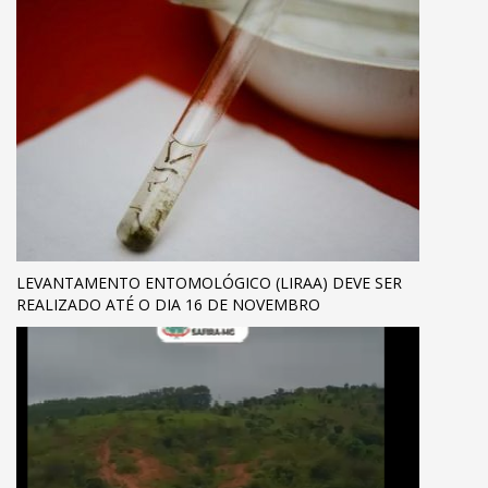
LEVANTAMENTO ENTOMOLÓGICO (LIRAA) DEVE SER
REALIZADO ATÉ O DIA 16 DE NOVEMBRO