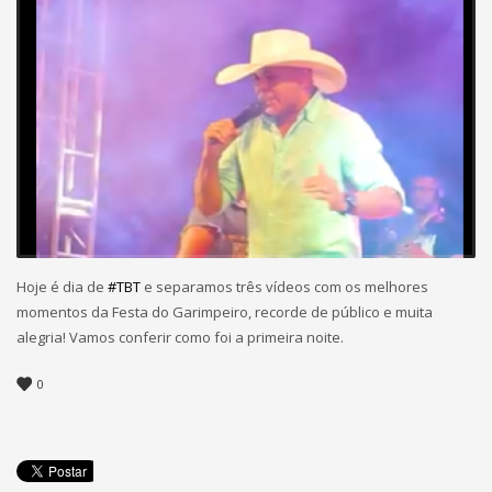
Hoje é dia de
#TBT
e separamos três vídeos com os melhores
momentos da Festa do Garimpeiro, recorde de público e muita
alegria! Vamos conferir como foi a primeira noite.
0