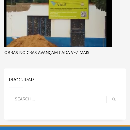
OBRAS NO CRAS AVANÇAM CADA VEZ MAIS
PROCURAR