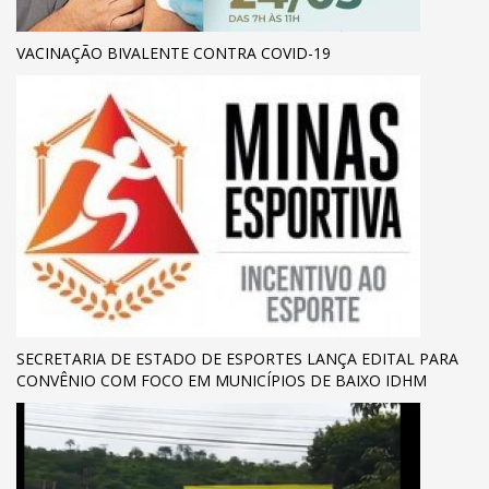
VACINAÇÃO BIVALENTE CONTRA COVID-19
SECRETARIA DE ESTADO DE ESPORTES LANÇA EDITAL PARA
CONVÊNIO COM FOCO EM MUNICÍPIOS DE BAIXO IDHM