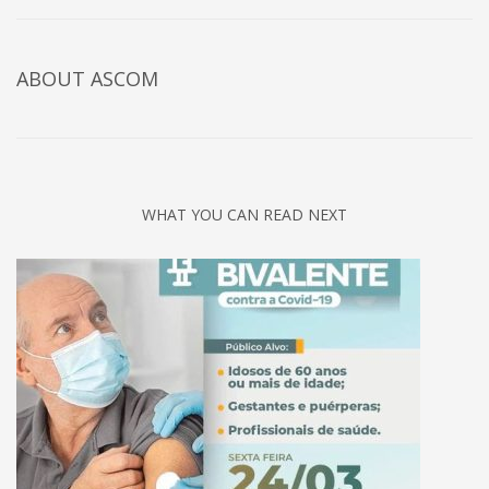
ABOUT
ASCOM
WHAT YOU CAN READ NEXT