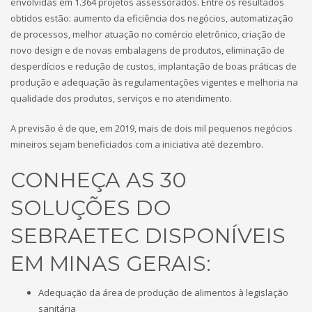
envolvidas em 1.364 projetos assessorados. Entre os resultados
obtidos estão: aumento da eficiência dos negócios, automatização
de processos, melhor atuação no comércio eletrônico, criação de
novo design e de novas embalagens de produtos, eliminação de
desperdícios e redução de custos, implantação de boas práticas de
produção e adequação às regulamentações vigentes e melhoria na
qualidade dos produtos, serviços e no atendimento.
A previsão é de que, em 2019, mais de dois mil pequenos negócios
mineiros sejam beneficiados com a iniciativa até dezembro.
CONHEÇA AS 30
SOLUÇÕES DO
SEBRAETEC DISPONÍVEIS
EM MINAS GERAIS:
Adequação da área de produção de alimentos à legislação
sanitária