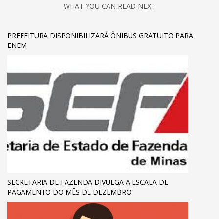
WHAT YOU CAN READ NEXT
PREFEITURA DISPONIBILIZARÁ ÔNIBUS GRATUITO PARA
ENEM
SECRETARIA DE FAZENDA DIVULGA A ESCALA DE
PAGAMENTO DO MÊS DE DEZEMBRO