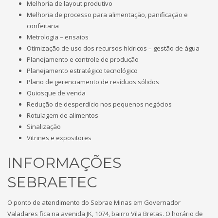
Melhoria de layout produtivo
Melhoria de processo para alimentação, panificação e
confeitaria
Metrologia – ensaios
Otimização de uso dos recursos hídricos – gestão de água
Planejamento e controle de produção
Planejamento estratégico tecnológico
Plano de gerenciamento de resíduos sólidos
Quiosque de venda
Redução de desperdício nos pequenos negócios
Rotulagem de alimentos
Sinalização
Vitrines e expositores
INFORMAÇÕES
SEBRAETEC
O ponto de atendimento do Sebrae Minas em Governador
Valadares fica na avenida JK, 1074, bairro Vila Bretas. O horário de