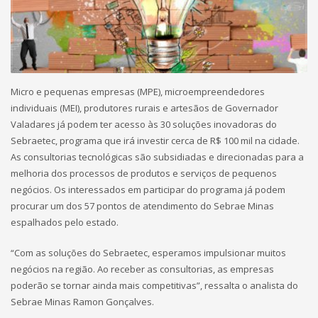
Micro e pequenas empresas (MPE), microempreendedores
individuais (MEI), produtores rurais e artesãos de Governador
Valadares já podem ter acesso às 30 soluções inovadoras do
Sebraetec, programa que irá investir cerca de R$ 100 mil na cidade.
As consultorias tecnológicas são subsidiadas e direcionadas para a
melhoria dos processos de produtos e serviços de pequenos
negócios. Os interessados em participar do programa já podem
procurar um dos 57 pontos de atendimento do Sebrae Minas
espalhados pelo estado.
“Com as soluções do Sebraetec, esperamos impulsionar muitos
negócios na região. Ao receber as consultorias, as empresas
poderão se tornar ainda mais competitivas”, ressalta o analista do
Sebrae Minas Ramon Gonçalves.