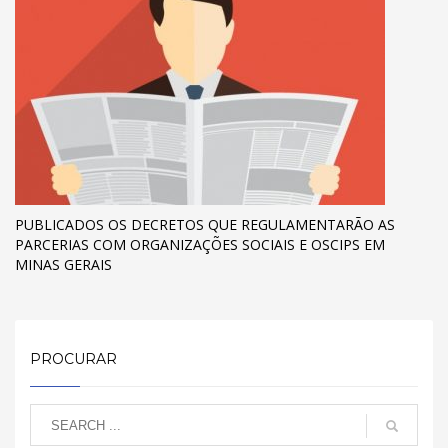
PUBLICADOS OS DECRETOS QUE REGULAMENTARÃO AS
PARCERIAS COM ORGANIZAÇÕES SOCIAIS E OSCIPS EM
MINAS GERAIS
PROCURAR