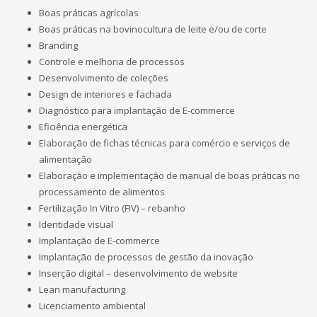
Boas práticas agrícolas
Boas práticas na bovinocultura de leite e/ou de corte
Branding
Controle e melhoria de processos
Desenvolvimento de coleções
Design de interiores e fachada
Diagnóstico para implantação de E-commerce
Eficiência energética
Elaboração de fichas técnicas para comércio e serviços de
alimentação
Elaboração e implementação de manual de boas práticas no
processamento de alimentos
Fertilização In Vitro (FIV) – rebanho
Identidade visual
Implantação de E-commerce
Implantação de processos de gestão da inovação
Inserção digital – desenvolvimento de website
Lean manufacturing
Licenciamento ambiental