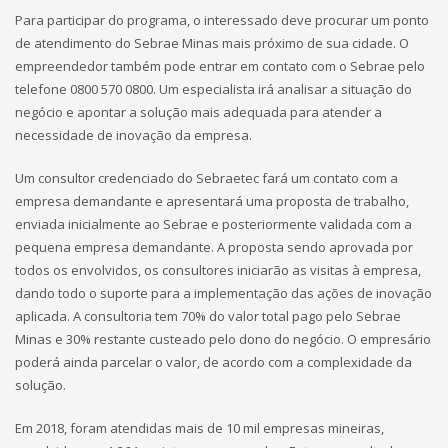
Para participar do programa, o interessado deve procurar um ponto
de atendimento do Sebrae Minas mais próximo de sua cidade. O
empreendedor também pode entrar em contato com o Sebrae pelo
telefone 0800 570 0800. Um especialista irá analisar a situação do
negócio e apontar a solução mais adequada para atender a
necessidade de inovação da empresa.
Um consultor credenciado do Sebraetec fará um contato com a
empresa demandante e apresentará uma proposta de trabalho,
enviada inicialmente ao Sebrae e posteriormente validada com a
pequena empresa demandante. A proposta sendo aprovada por
todos os envolvidos, os consultores iniciarão as visitas à empresa,
dando todo o suporte para a implementação das ações de inovação
aplicada. A consultoria tem 70% do valor total pago pelo Sebrae
Minas e 30% restante custeado pelo dono do negócio. O empresário
poderá ainda parcelar o valor, de acordo com a complexidade da
solução.
Em 2018, foram atendidas mais de 10 mil empresas mineiras,