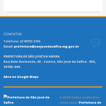
CONTATOS
Telefone: 33 99733-3756
Email:
prefeitura@saojosedasafira.mg.gov.br
PREFEITURA DE SÃO JOSÉ DA SAFIRA
Rua Belo Horizonte, 45 - Centro, São José da Safira - MG,
39785-000
Abra no Google Maps
© 2018 Todos os direitos
reservados
Prefeitura de