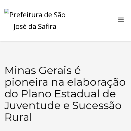
Minas Gerais é
pioneira na elaboração
do Plano Estadual de
Juventude e Sucessão
Rural