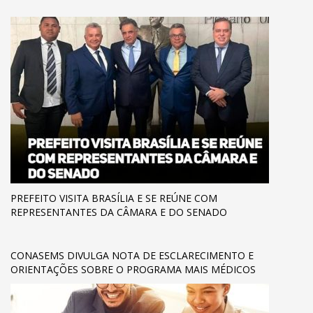
PREFEITO VISITA BRASÍLIA E SE REÚNE COM
REPRESENTANTES DA CÂMARA E DO SENADO
CONASEMS DIVULGA NOTA DE ESCLARECIMENTO E
ORIENTAÇÕES SOBRE O PROGRAMA MAIS MÉDICOS