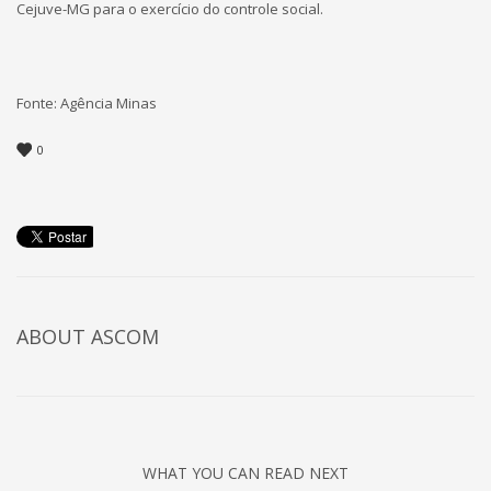
Cejuve-MG para o exercício do controle social.
Fonte: Agência Minas
0
ABOUT
ASCOM
WHAT YOU CAN READ NEXT