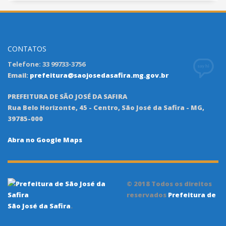
CONTATOS
Telefone: 33 99733-3756
Email:
prefeitura@saojosedasafira.mg.gov.br
PREFEITURA DE SÃO JOSÉ DA SAFIRA
Rua Belo Horizonte, 45 - Centro, São José da Safira - MG,
39785-000
Abra no Google Maps
© 2018 Todos os direitos
reservados
Prefeitura de
São José da Safira
.