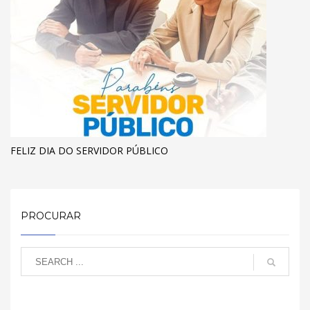
FELIZ DIA DO SERVIDOR PÚBLICO
PROCURAR