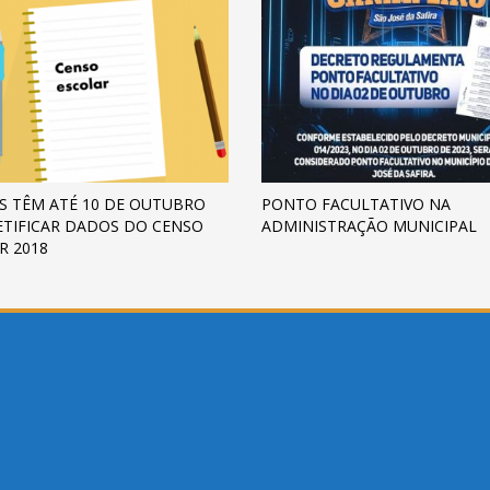
S TÊM ATÉ 10 DE OUTUBRO
PONTO FACULTATIVO NA
ETIFICAR DADOS DO CENSO
ADMINISTRAÇÃO MUNICIPAL
R 2018