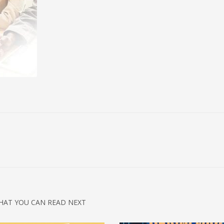
HAT YOU CAN READ NEXT