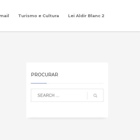
mail
Turismo e Cultura
Lei Aldir Blanc 2
PROCURAR