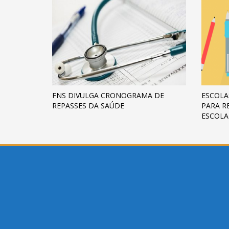
FNS DIVULGA CRONOGRAMA DE
ESCOLA
REPASSES DA SAÚDE
PARA R
ESCOLA