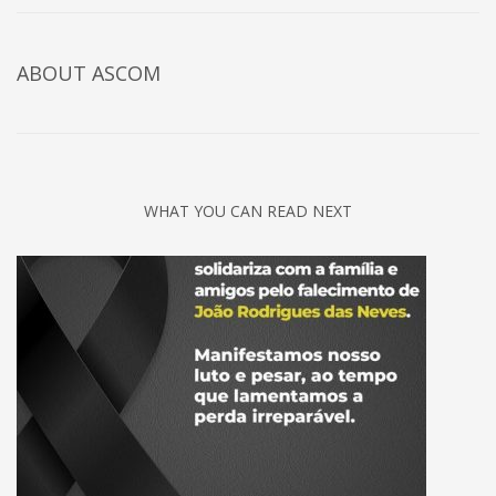
ABOUT
ASCOM
WHAT YOU CAN READ NEXT