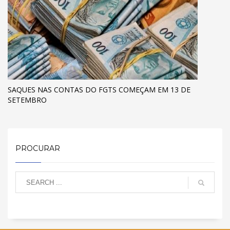
SAQUES NAS CONTAS DO FGTS COMEÇAM EM 13 DE
SETEMBRO
PROCURAR