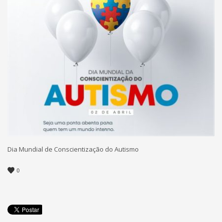
Dia Mundial de Conscientização do Autismo
0