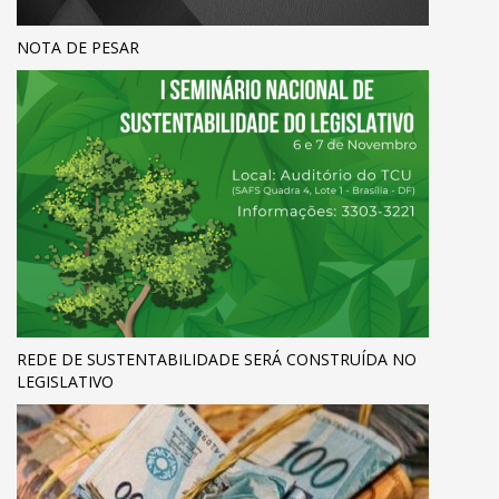
NOTA DE PESAR
REDE DE SUSTENTABILIDADE SERÁ CONSTRUÍDA NO
LEGISLATIVO