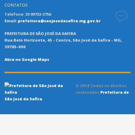
CONTATOS
Telefone: 33 99733-3756
Email:
prefeitura@saojosedasafira.mg.gov.br
PREFEITURA DE SÃO JOSÉ DA SAFIRA
Rua Belo Horizonte, 45 - Centro, São José da Safira - MG,
39785-000
Abra no Google Maps
© 2018 Todos os direitos
reservados
Prefeitura de
São José da Safira
.