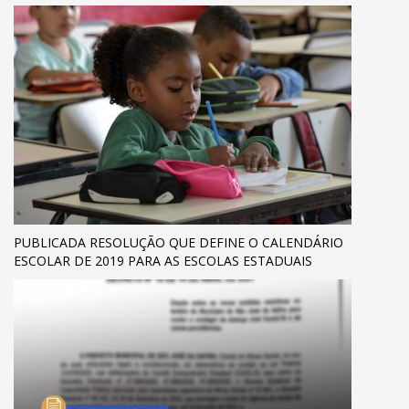
PUBLICADA RESOLUÇÃO QUE DEFINE O CALENDÁRIO
ESCOLAR DE 2019 PARA AS ESCOLAS ESTADUAIS