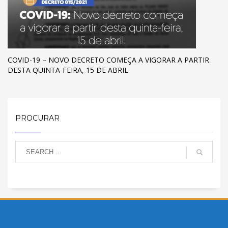
COVID-19 – NOVO DECRETO COMEÇA A VIGORAR A PARTIR
DESTA QUINTA-FEIRA, 15 DE ABRIL
PROCURAR