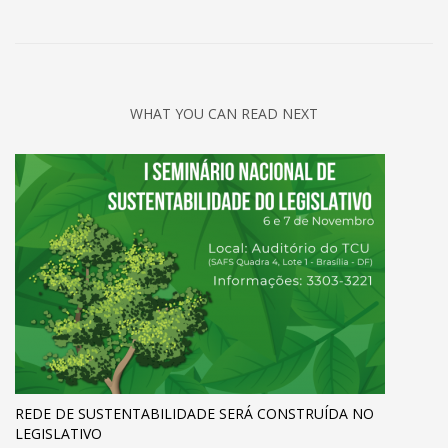
WHAT YOU CAN READ NEXT
REDE DE SUSTENTABILIDADE SERÁ CONSTRUÍDA NO
LEGISLATIVO