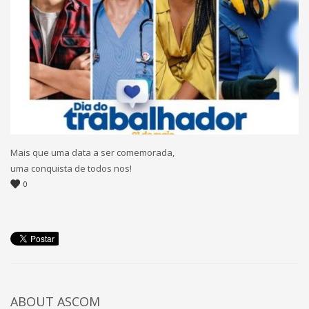
Mais que uma data a ser comemorada,
uma conquista de todos nos!
0
ABOUT
ASCOM