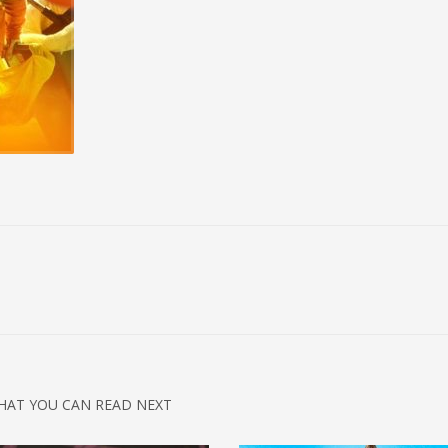
HAT YOU CAN READ NEXT