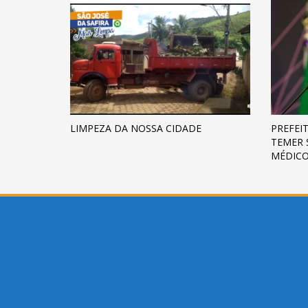
LIMPEZA DA NOSSA CIDADE
PREFEI
TEMER 
MÉDIC