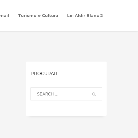
mail
Turismo e Cultura
Lei Aldir Blanc 2
PROCURAR