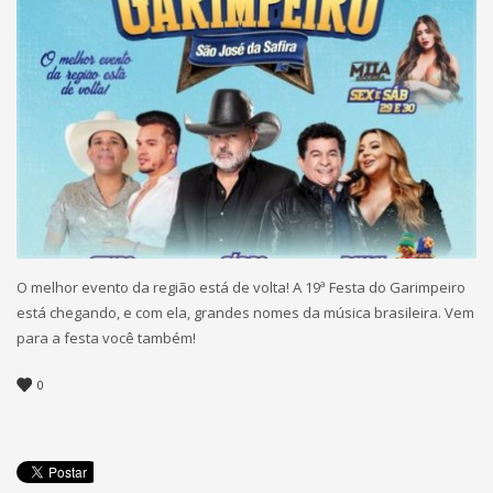
O melhor evento da região está de volta! A 19ª Festa do Garimpeiro
está chegando, e com ela, grandes nomes da música brasileira. Vem
para a festa você também!
0