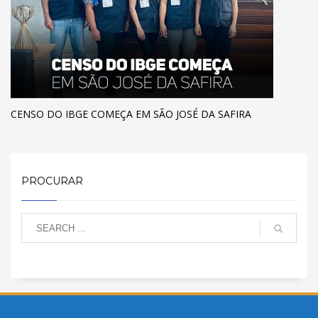
CENSO DO IBGE COMEÇA EM SÃO JOSÉ DA SAFIRA
PROCURAR