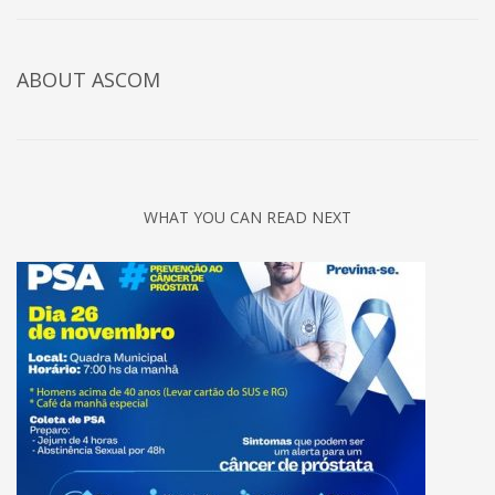
ABOUT
ASCOM
WHAT YOU CAN READ NEXT