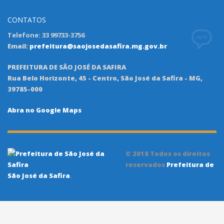
CONTATOS
Telefone: 33 99733-3756
Email:
prefeitura@saojosedasafira.mg.gov.br
PREFEITURA DE SÃO JOSÉ DA SAFIRA
Rua Belo Horizonte, 45 - Centro, São José da Safira - MG,
39785-000
Abra no Google Maps
© 2018 Todos os direitos
reservados
Prefeitura de
São José da Safira
.