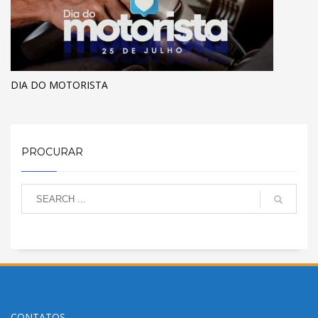
DIA DO MOTORISTA
PROCURAR
CONTATOS