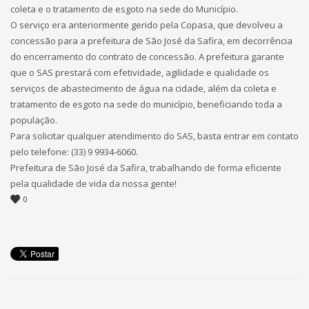
coleta e o tratamento de esgoto na sede do Município.
O serviço era anteriormente gerido pela Copasa, que devolveu a
concessão para a prefeitura de São José da Safira, em decorrência
do encerramento do contrato de concessão. A prefeitura garante
que o SAS prestará com efetividade, agilidade e qualidade os
serviços de abastecimento de água na cidade, além da coleta e
tratamento de esgoto na sede do município, beneficiando toda a
população.
Para solicitar qualquer atendimento do SAS, basta entrar em contato
pelo telefone: (33) 9 9934-6060.
Prefeitura de São José da Safira, trabalhando de forma eficiente
pela qualidade de vida da nossa gente!
0