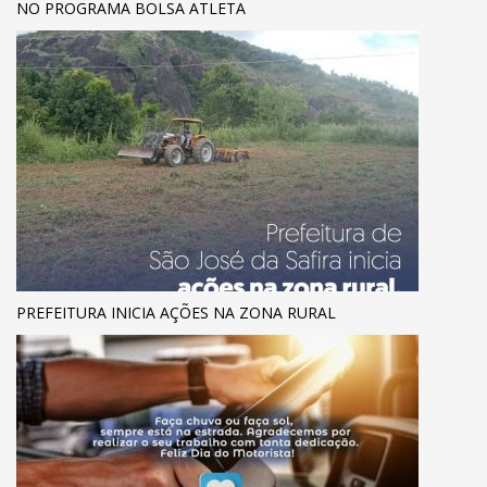
NO PROGRAMA BOLSA ATLETA
PREFEITURA INICIA AÇÕES NA ZONA RURAL