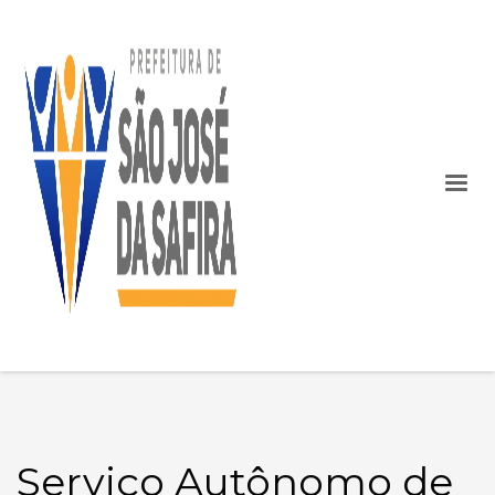
Serviço Autônomo de