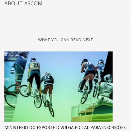
ABOUT
ASCOM
WHAT YOU CAN READ NEXT
MINISTÉRIO DO ESPORTE DIVULGA EDITAL PARA INSCRIÇÕES