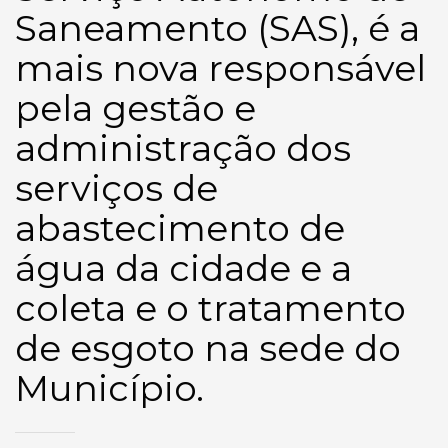
Saneamento (SAS), é a
mais nova responsável
pela gestão e
administração dos
serviços de
abastecimento de
água da cidade e a
coleta e o tratamento
de esgoto na sede do
Município.