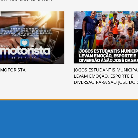
 MOTORISTA
JOGOS ESTUDANTIS MUNICIPA
LEVAM EMOÇÃO, ESPORTE E
DIVERSÃO PARA SÃO JOSÉ DO 