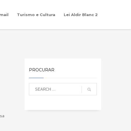
mail
Turismo e Cultura
Lei Aldir Blanc 2
PROCURAR
ssa