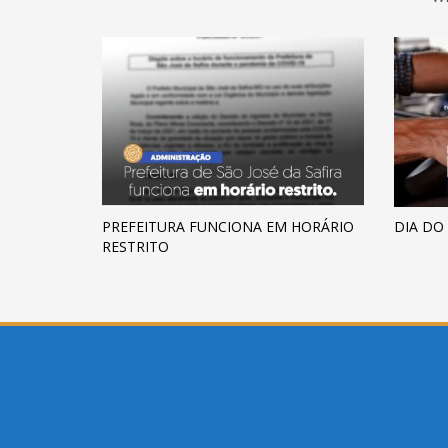
PREFEITURA FUNCIONA EM HORÁRIO
DIA DO
RESTRITO