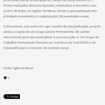
foram realizadas diversas reuniões, seminários e encontros com
jovens de todas as regiões de Minas Gerais e que participam dos
principais movimentos e organizações de juventudes rurais.
O documento, que entra em vigor a partir de sua publicação, propõe
ainda a criação de um Grupo Gestor Permanente, de caráter
intersetorial, para operacionalizar a sua execução; e, um Grupo de
Trabalho Permanente formado por membros do Cedraf-MG e do
Cejuve-MG para o exercício do controle social.
Fonte: Agência Minas
0