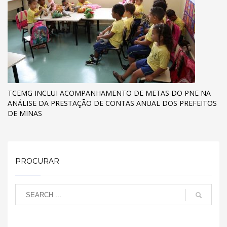
TCEMG INCLUI ACOMPANHAMENTO DE METAS DO PNE NA
ANÁLISE DA PRESTAÇÃO DE CONTAS ANUAL DOS PREFEITOS
DE MINAS
PROCURAR