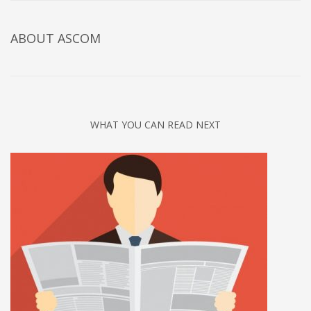
ABOUT
ASCOM
WHAT YOU CAN READ NEXT