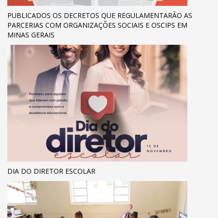
PUBLICADOS OS DECRETOS QUE REGULAMENTARÃO AS
PARCERIAS COM ORGANIZAÇÕES SOCIAIS E OSCIPS EM
MINAS GERAIS
DIA DO DIRETOR ESCOLAR