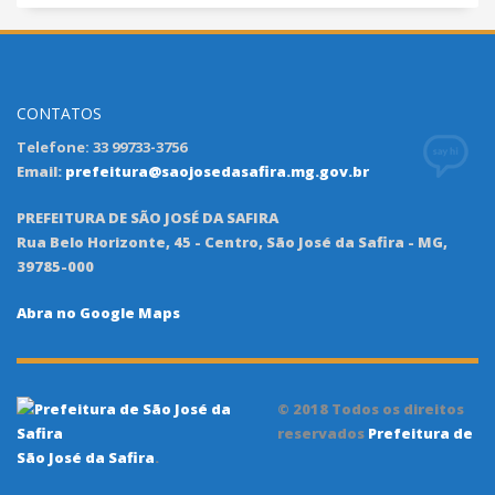
CONTATOS
Telefone: 33 99733-3756
Email:
prefeitura@saojosedasafira.mg.gov.br
PREFEITURA DE SÃO JOSÉ DA SAFIRA
Rua Belo Horizonte, 45 - Centro, São José da Safira - MG,
39785-000
Abra no Google Maps
© 2018 Todos os direitos
reservados
Prefeitura de
São José da Safira
.