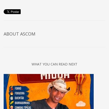
ABOUT
ASCOM
WHAT YOU CAN READ NEXT