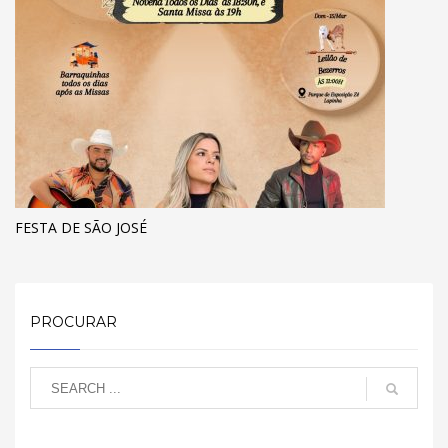
FESTA DE SÃO JOSÉ
PROCURAR