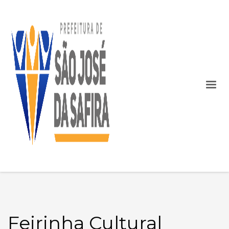
Feirinha Cultural