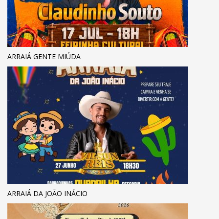
ARRAIÁ GENTE MIÚDA
ARRAIÁ DA JOÃO INÁCIO