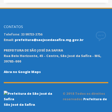
CONTATOS
Telefone: 33 99733-3756
Email:
prefeitura@saojosedasafira.mg.gov.br
PREFEITURA DE SÃO JOSÉ DA SAFIRA
Rua Belo Horizonte, 45 - Centro, São José da Safira - MG,
39785-000
Abra no Google Maps
© 2018 Todos os direitos
reservados
Prefeitura de
São José da Safira
.