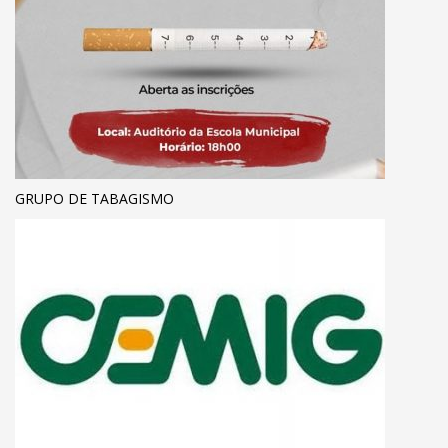
GRUPO DE TABAGISMO