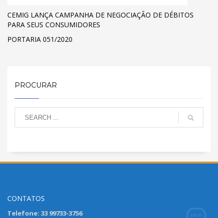
CEMIG LANÇA CAMPANHA DE NEGOCIAÇÃO DE DÉBITOS
PARA SEUS CONSUMIDORES
PORTARIA 051/2020
PROCURAR
CONTATOS
Telefone: 33 99733-3756