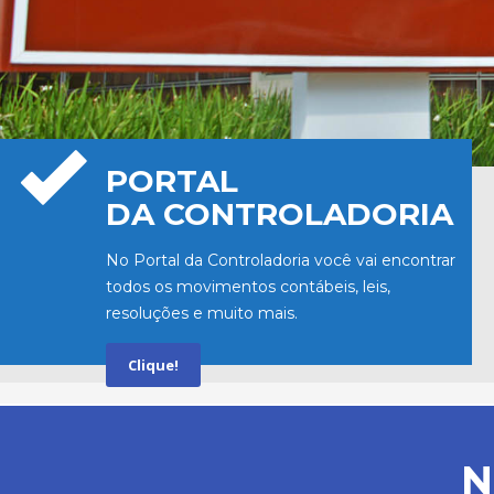
PORTAL
DA CONTROLADORIA
No Portal da Controladoria você vai encontrar
todos os movimentos contábeis, leis,
resoluções e muito mais.
Clique!
N