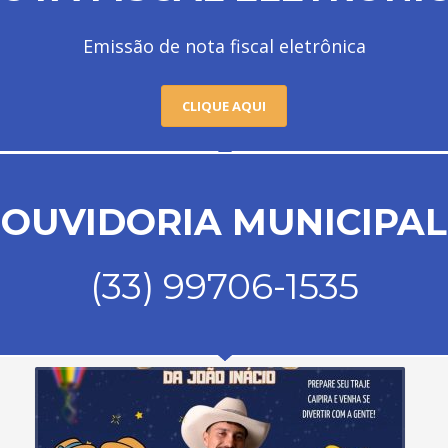
Emissão de nota fiscal eletrônica
CLIQUE AQUI
OUVIDORIA MUNICIPAL
(33) 99706-1535