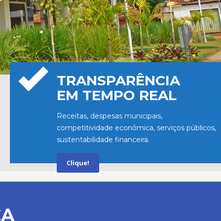
TRANSPARÊNCIA
EM TEMPO REAL
Receitas, despesas municipais,
competitividade econômica, serviços públicos,
sustentabilidade financeira.
Clique!
CA