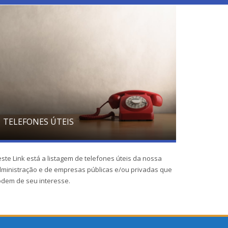
TELEFONES ÚTEIS
ste Link está a listagem de telefones úteis da nossa
ministração e de empresas públicas e/ou privadas que
dem de seu interesse.