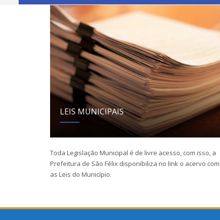
LEIS MUNICIPAIS
Toda Legislação Municipal é de livre acesso, com isso, a
Prefeitura de São Félix disponibiliza no link o acervo com
as Leis do Município.