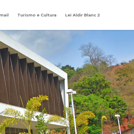
mail
Turismo e Cultura
Lei Aldir Blanc 2